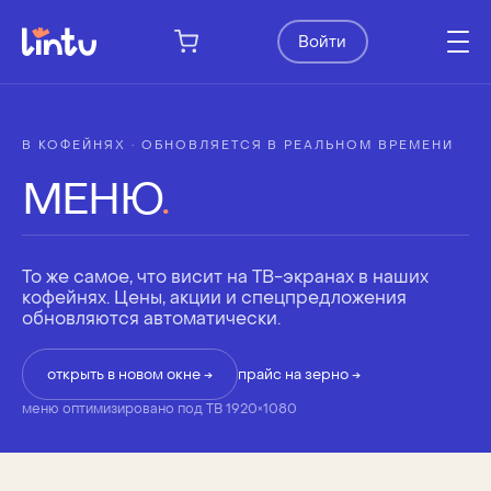
Войти
В КОФЕЙНЯХ · ОБНОВЛЯЕТСЯ В РЕАЛЬНОМ ВРЕМЕНИ
МЕНЮ
.
То же самое, что висит на ТВ-экранах в наших
кофейнях. Цены, акции и спецпредложения
обновляются автоматически.
открыть в новом окне →
прайс на зерно →
меню оптимизировано под ТВ 1920×1080