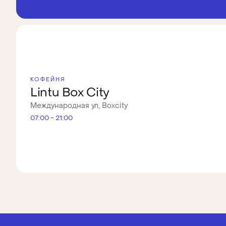
КОФЕЙНЯ
Lintu Box City
Международная ул, Boxcity
07:00 - 21:00