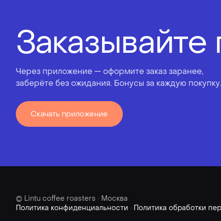
Заказывайте 
Через приложение — оформите заказ заранее,
заберёте без ожидания. Бонусы за каждую покупку.
Скачать приложение
© Lintu coffee roasters · Москва
Политика конфиденциальности
·
Политика обработки пе