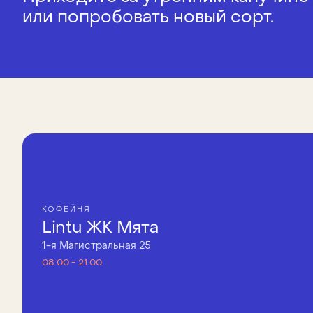
или попробовать новый сорт.
КОФЕЙНЯ
Lintu ЖК Мята
1-я Магистральная 25
08:00 - 21:00