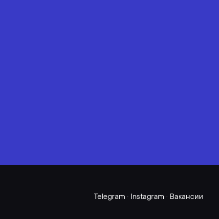
Telegram
·
Instagram
·
Вакансии